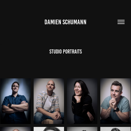
DAMIEN SCHUMANN
Studio Portraits